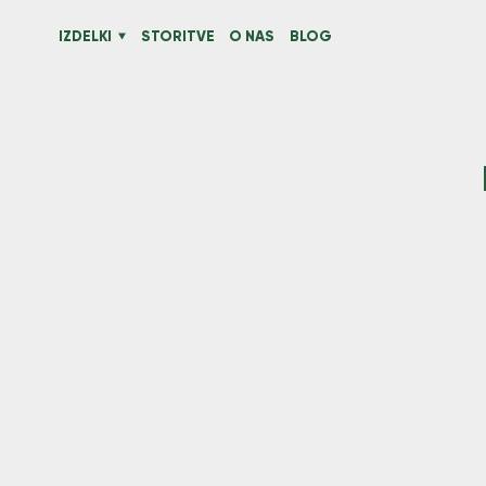
IZDELKI
STORITVE
O NAS
BLOG