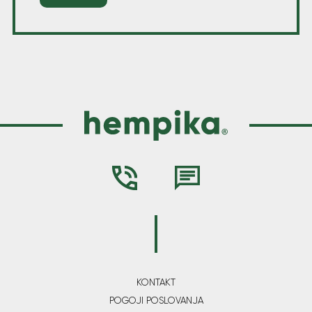
KONTAKT
POGOJI POSLOVANJA