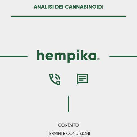
ANALISI DEI CANNABINOIDI
CONTATTO
TERMINI E CONDIZIONI