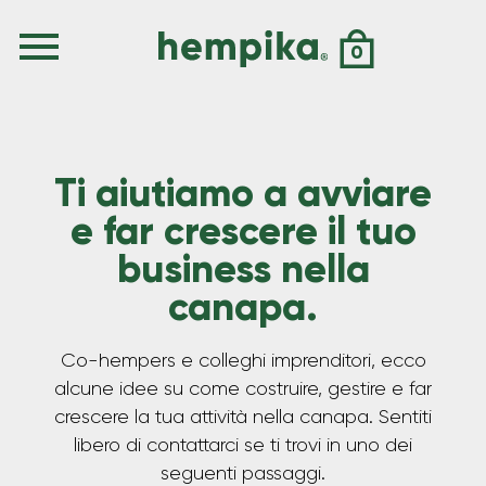
0
Ti aiutiamo a avviare
e far crescere il tuo
business nella
canapa.
Co-hempers e colleghi imprenditori, ecco
alcune idee su come costruire, gestire e far
crescere la tua attività nella canapa. Sentiti
libero di contattarci se ti trovi in uno dei
seguenti passaggi.