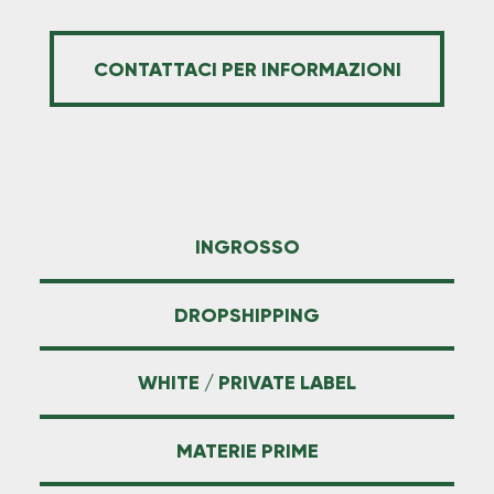
CONTATTACI PER INFORMAZIONI
INGROSSO
DROPSHIPPING
WHITE / PRIVATE LABEL
MATERIE PRIME