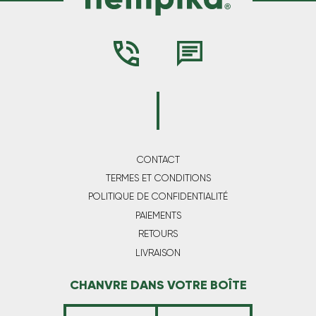
CONTACT
TERMES ET CONDITIONS
POLITIQUE DE CONFIDENTIALITÉ
PAIEMENTS
RETOURS
LIVRAISON
CHANVRE DANS VOTRE BOÎTE