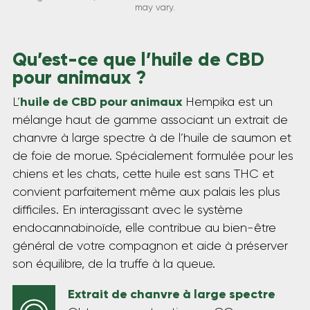
may vary.
Qu’est-ce que l’huile de CBD
pour animaux ?
huile de CBD pour animaux
L’
Hempika est un
mélange haut de gamme associant un extrait de
chanvre à large spectre à de l’huile de saumon et
de foie de morue. Spécialement formulée pour les
chiens et les chats, cette huile est sans THC et
convient parfaitement même aux palais les plus
difficiles. En interagissant avec le système
endocannabinoïde, elle contribue au bien-être
général de votre compagnon et aide à préserver
son équilibre, de la truffe à la queue.
Extrait de chanvre à large spectre