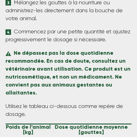
Mélangez les gouttes à la nourriture ou
administrez-les directement dans la bouche de
votre animal.
Commencez par une petite quantité et ajustez
progressivement le dosage si nécessaire.
Ne dépassez pas la dose quotidienne
recommandée. En cas de doute, consultez un
vétérinaire avant utilisation. Ce produit est un
nutricosmétique, et non un médicament. Ne
convient pas aux animaux gestantes ou
allaitantes.
Utilisez le tableau ci-dessous comme repère de
dosage.
Poids de l’animal
Dose quotidienne moyenne
[kg]
[gouttes]