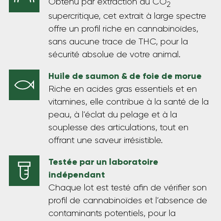
Obtenu par extraction au CO
2
supercritique, cet extrait à large spectre
offre un profil riche en cannabinoïdes,
sans aucune trace de THC, pour la
sécurité absolue de votre animal.
Huile de saumon & de foie de morue
Riche en acides gras essentiels et en
vitamines, elle contribue à la santé de la
peau, à l’éclat du pelage et à la
souplesse des articulations, tout en
offrant une saveur irrésistible.
Testée par un laboratoire
indépendant
Chaque lot est testé afin de vérifier son
profil de cannabinoïdes et l’absence de
contaminants potentiels, pour la