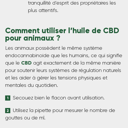
tranquillité d’esprit des propriétaires les
plus attentifs.
Comment utiliser l’huile de CBD
pour animaux ?
Les animaux possèdent le même système
endocannabinoïde que les humains, ce qui signifie
CBD
que le
agit exactement de la même manière
pour soutenir leurs systèmes de régulation naturels
et les aider à gérer les tensions physiques et
mentales du quotidien.
Secouez bien le flacon avant utilisation.
Utilisez la pipette pour mesurer le nombre de
gouttes ou de ml.